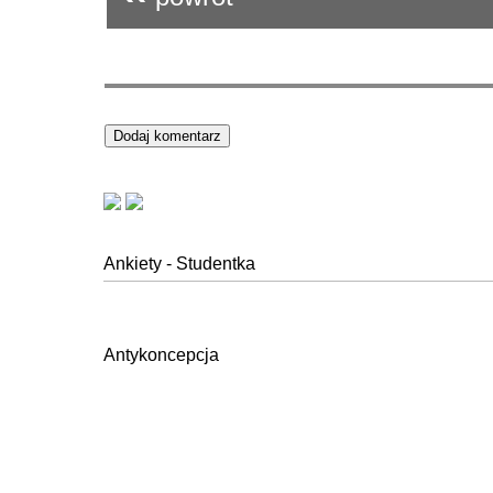
Ankiety - Studentka
Antykoncepcja