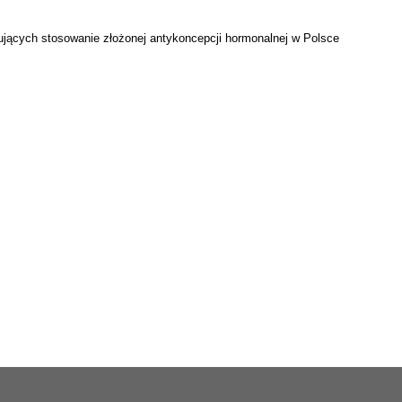
jących stosowanie złożonej antykoncepcji hormonalnej w Polsce