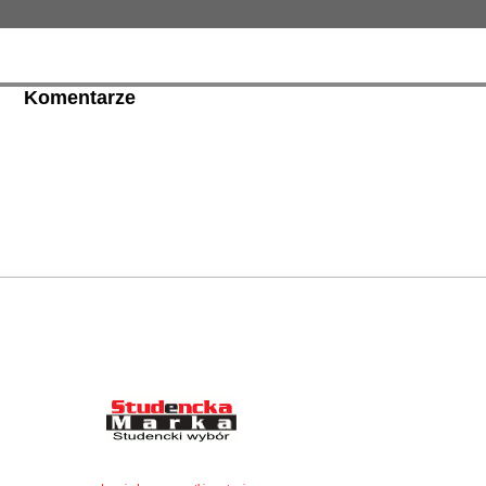
Komentarze