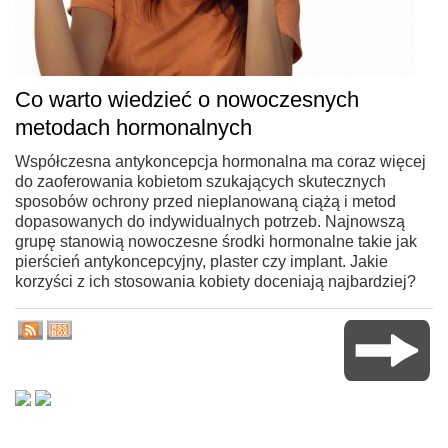
Co warto wiedzieć o nowoczesnych
metodach hormonalnych
Współczesna antykoncepcja hormonalna ma coraz więcej
do zaoferowania kobietom szukających skutecznych
sposobów ochrony przed nieplanowaną ciążą i metod
dopasowanych do indywidualnych potrzeb. Najnowszą
grupę stanowią nowoczesne środki hormonalne takie jak
pierścień antykoncepcyjny, plaster czy implant. Jakie
korzyści z ich stosowania kobiety doceniają najbardziej?