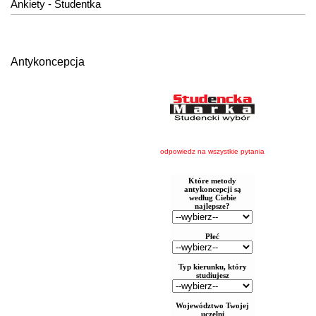
Ankiety - Studentka
Antykoncepcja
odpowiedz na wszystkie pytania