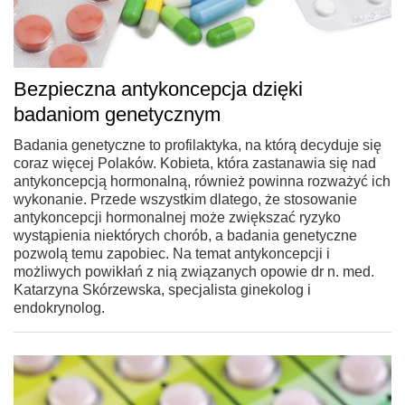
Bezpieczna antykoncepcja dzięki
badaniom genetycznym
Badania genetyczne to profilaktyka, na którą decyduje się
coraz więcej Polaków. Kobieta, która zastanawia się nad
antykoncepcją hormonalną, również powinna rozważyć ich
wykonanie. Przede wszystkim dlatego, że stosowanie
antykoncepcji hormonalnej może zwiększać ryzyko
wystąpienia niektórych chorób, a badania genetyczne
pozwolą temu zapobiec. Na temat antykoncepcji i
możliwych powikłań z nią związanych opowie dr n. med.
Katarzyna Skórzewska, specjalista ginekolog i
endokrynolog.