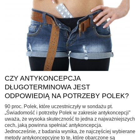
CZY ANTYKONCEPCJA
DŁUGOTERMINOWA JEST
ODPOWIEDIĄ NA POTRZEBY POLEK?
90 proc. Polek, które uczestniczyły w sondażu pt.
„Świadomość i potrzeby Polek w zakresie antykoncepcji”
uważa, że wysoka skuteczność to jedna z najważniejszych
cech, jaką powinna spełniać antykoncepcja.
Jednocześnie, z badania wynika, że najczęściej wybierane
metody antykoncepcyjne to te, które obarczone są