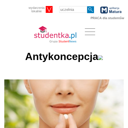
wydarzenia
lokalnie
PRACA dla studentów
Antykoncepcja