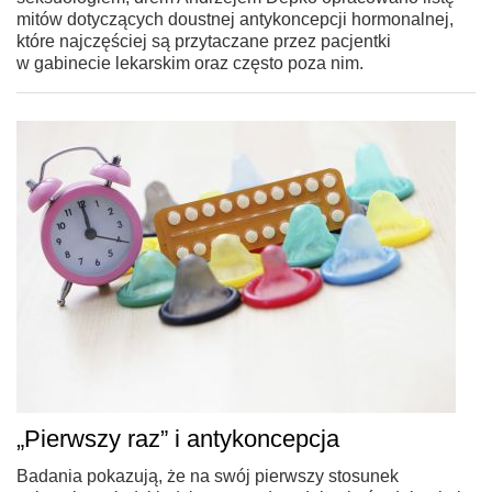
mitów dotyczących doustnej antykoncepcji hormonalnej,
które najczęściej są przytaczane przez pacjentki
w gabinecie lekarskim oraz często poza nim.
„Pierwszy raz” i antykoncepcja
Badania pokazują, że na swój pierwszy stosunek