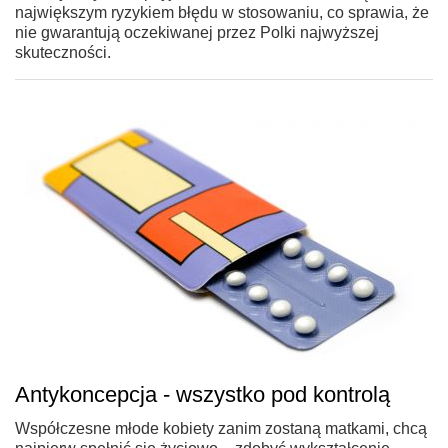
największym ryzykiem błędu w stosowaniu, co sprawia, że
nie gwarantują oczekiwanej przez Polki najwyższej
skuteczności.
Antykoncepcja - wszystko pod kontrolą
Współczesne młode kobiety zanim zostaną matkami, chcą