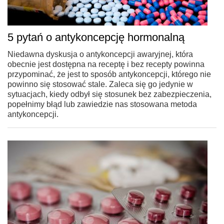
5 pytań o antykoncepcję hormonalną
Niedawna dyskusja o antykoncepcji awaryjnej, która
obecnie jest dostępna na receptę i bez recepty powinna
przypominać, że jest to sposób antykoncepcji, którego nie
powinno się stosować stale. Zaleca się go jedynie w
sytuacjach, kiedy odbył się stosunek bez zabezpieczenia,
popełnimy błąd lub zawiedzie nas stosowana metoda
antykoncepcji.