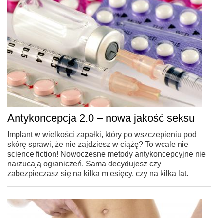
Antykoncepcja 2.0 – nowa jakość seksu
Implant w wielkości zapałki, który po wszczepieniu pod
skórę sprawi, że nie zajdziesz w ciążę? To wcale nie
science fiction! Nowoczesne metody antykoncepcyjne nie
narzucają ograniczeń. Sama decydujesz czy
zabezpieczasz się na kilka miesięcy, czy na kilka lat.