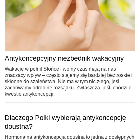
Antykoncepcyjny niezbędnik wakacyjny
Wakacje w pełni! Słońce i wolny czas mają na nas
znaczący wpływ – często stajemy się bardziej beztroskie i
skłonne do szaleństwa. Nie ma w tym nic złego, jeśli
zachowamy odrobinę rozsądku. Zwłaszcza, jeśli chodzi o
kwestie antykoncepcji.
Dlaczego Polki wybierają antykoncepcję
doustną?
Hormonalna antykoncepcja doustna to jedna z dostępnych