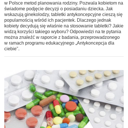
w Polsce metod planowania rodziny. Pozwala kobietom na
świadome podjęcie decyzji o posiadaniu dziecka. Jak
wskazują ginekolodzy, tabletki antykoncepcyjne cieszą się
popularnością wśród ich pacjentek. Dlaczego jednak
kobiety decydują się właśnie na stosowanie tabletki? Jakie
widzą korzyści takiego wyboru? Odpowiedzi na te pytania
można znaleźć w raporcie z badania, przeprowadzonego
w ramach programu edukacyjnego „Antykoncepcja dla
ciebie".