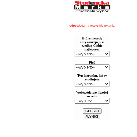
odpowiedz na wszystkie pytania