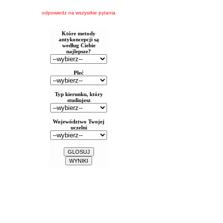
odpowiedz na wszystkie pytania