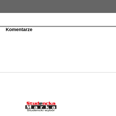
Komentarze