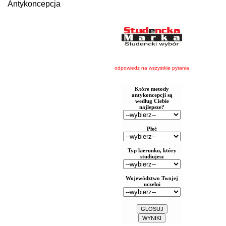
Antykoncepcja
odpowiedz na wszystkie pytania