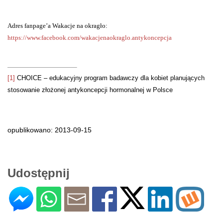
Adres fanpage’a Wakacje na okragło:
https://www.facebook.com/wakacjenaokraglo.antykoncepcja
[1]
CHOICE – edukacyjny program badawczy dla kobiet planujących
stosowanie złożonej antykoncepcji hormonalnej w Polsce
opublikowano: 2013-09-15
Udostępnij