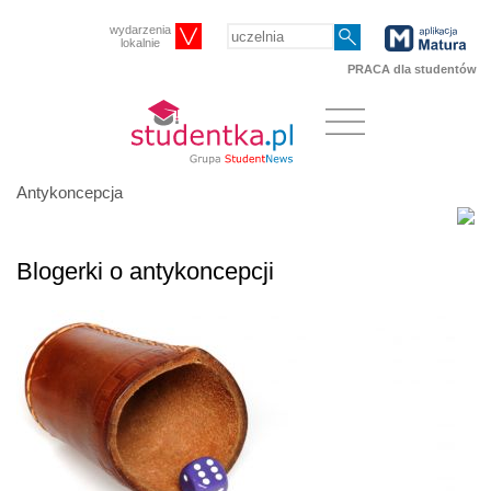
wydarzenia
lokalnie
PRACA dla studentów
Antykoncepcja
Blogerki o antykoncepcji