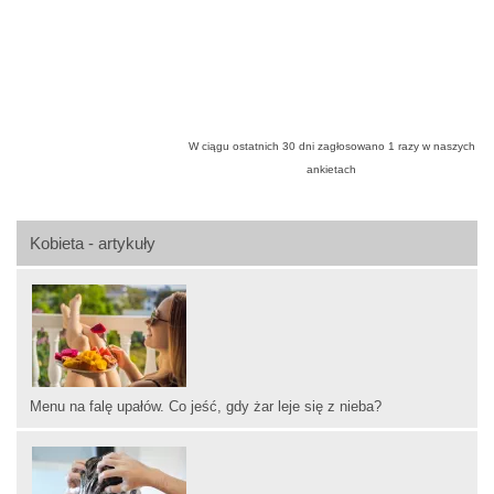
W ciągu ostatnich 30 dni zagłosowano
1
razy w naszych
ankietach
Kobieta - artykuły
Menu na falę upałów. Co jeść, gdy żar leje się z nieba?